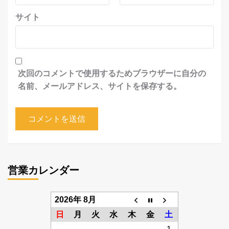
サイト
次回のコメントで使用するためブラウザーに自分の
名前、メールアドレス、サイトを保存する。
営業カレンダー
2026年 8月
日
月
火
水
木
金
土