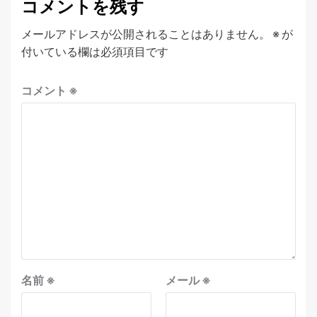
コメントを残す
メールアドレスが公開されることはありません。
※
が
付いている欄は必須項目です
コメント
※
名前
※
メール
※