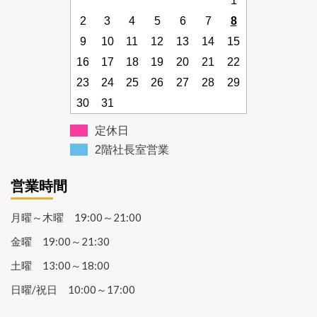
1
2
3
4
5
6
7
8
9
10
11
12
13
14
15
16
17
18
19
20
21
22
23
24
25
26
27
28
29
30
31
定休日
2階社長室営業
営業時間
月曜～木曜 19:00～21:00
金曜 19:00～21:30
土曜 13:00～18:00
日曜/祝日 10:00～17:00