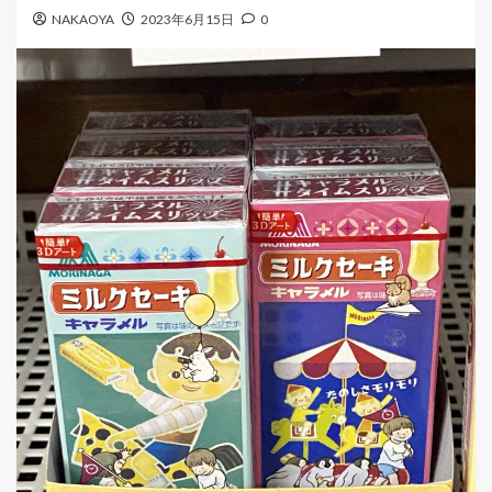
ー
NAKAOYA
2023年6月15日
0