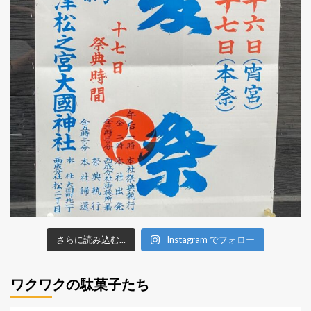
さらに読み込む...
Instagram でフォロー
ワクワクの駄菓子たち