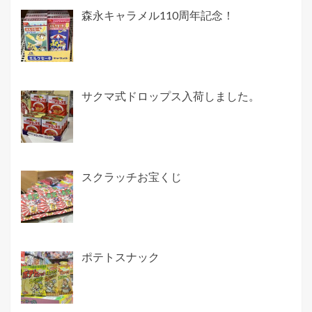
森永キャラメル110周年記念！
サクマ式ドロップス入荷しました。
スクラッチお宝くじ
ポテトスナック