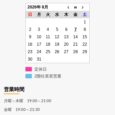
2026年 8月
日
月
火
水
木
金
土
1
2
3
4
5
6
7
8
9
10
11
12
13
14
15
16
17
18
19
20
21
22
23
24
25
26
27
28
29
30
31
定休日
2階社長室営業
営業時間
月曜～木曜 19:00～21:00
金曜 19:00～21:30