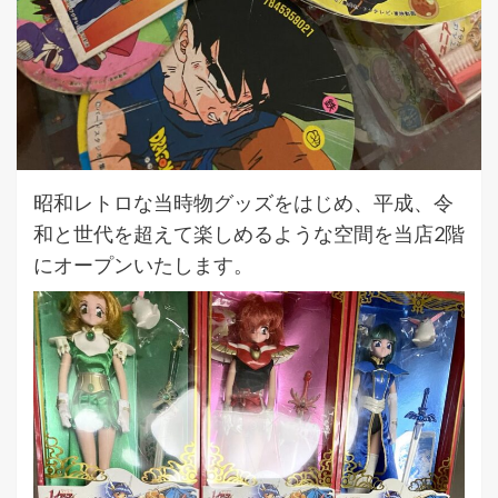
昭和レトロな当時物グッズをはじめ、平成、令
和と世代を超えて楽しめるような空間を当店2階
にオープンいたします。