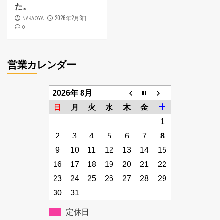
た。
2026年2月3日
NAKAOYA
0
営業カレンダー
2026年 8月
日
月
火
水
木
金
土
1
2
3
4
5
6
7
8
9
10
11
12
13
14
15
16
17
18
19
20
21
22
23
24
25
26
27
28
29
30
31
定休日