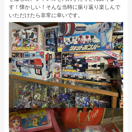
す！懐かしい！そんな当時に振り返り楽しんで
いただけたら非常に幸いです。