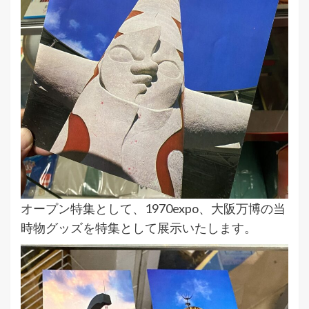
オープン特集として、1970expo、大阪万博の当
時物グッズを特集として展示いたします。