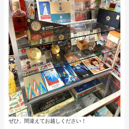
ぜひ、間違えてお越しください！