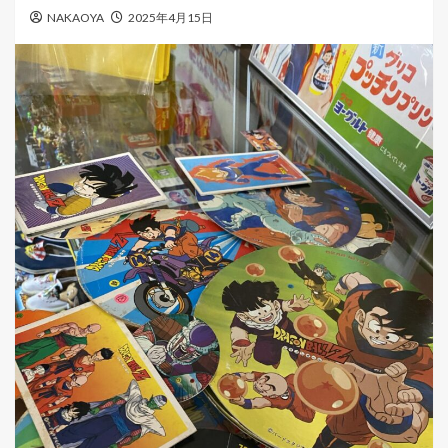
ー
NAKAOYA
2025年4月15日