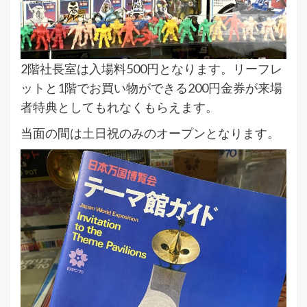
2階社長室は入場料500円となります。リーフレ
ットと1階でお買い物ができる200円金券が来場
者特典としてもれなくもらえます。
当面の間は土日祝のみのオープンとなります。