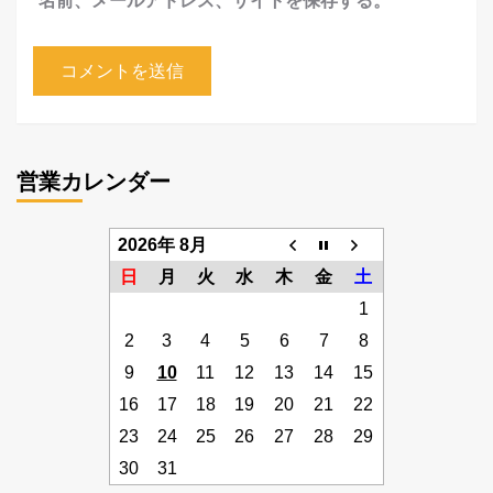
営業カレンダー
2026年 8月
日
月
火
水
木
金
土
1
2
3
4
5
6
7
8
9
10
11
12
13
14
15
16
17
18
19
20
21
22
23
24
25
26
27
28
29
30
31