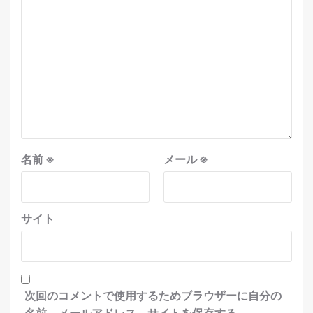
名前
※
メール
※
サイト
次回のコメントで使用するためブラウザーに自分の
名前、メールアドレス、サイトを保存する。