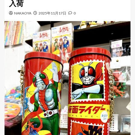
入荷
ー
NAKAOYA
2025年11月17日
0