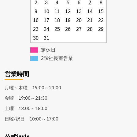
2
3
4
5
6
7
8
9
10
11
12
13
14
15
16
17
18
19
20
21
22
23
24
25
26
27
28
29
30
31
定休日
2階社長室営業
営業時間
月曜～木曜 19:00～21:00
金曜 19:00～21:30
土曜 13:00～18:00
日曜/祝日 10:00～17:00
公式insta