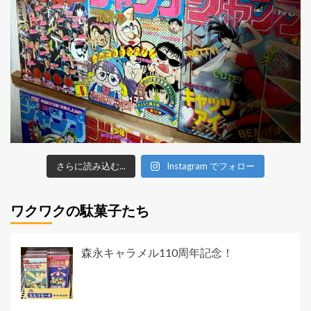
さらに読み込む...
Instagram でフォロー
ワクワクの駄菓子たち
森永キャラメル110周年記念！