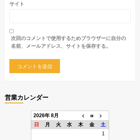
サイト
次回のコメントで使用するためブラウザーに自分の
名前、メールアドレス、サイトを保存する。
営業カレンダー
2026年 8月
日
月
火
水
木
金
土
1