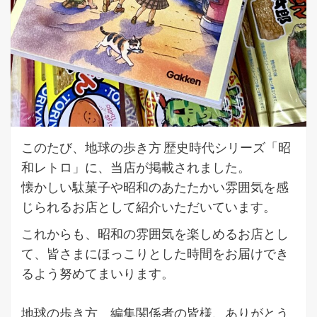
このたび、地球の歩き方 歴史時代シリーズ「昭
和レトロ」に、当店が掲載されました。
懐かしい駄菓子や昭和のあたたかい雰囲気を感
じられるお店として紹介いただいています。
これからも、昭和の雰囲気を楽しめるお店とし
て、皆さまにほっこりとした時間をお届けでき
るよう努めてまいります。
地球の歩き方 編集関係者の皆様、ありがとう