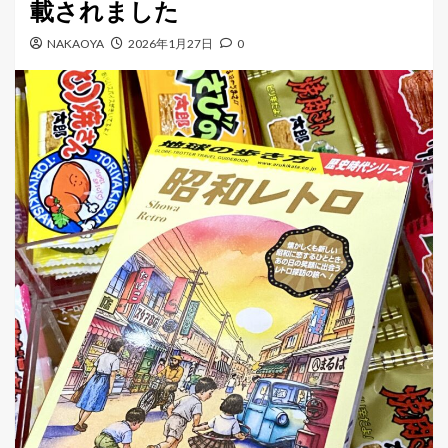
載されました
ー
NAKAOYA
2026年1月27日
0