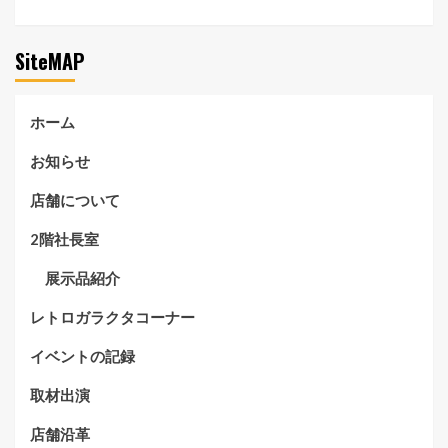
SiteMAP
ホーム
お知らせ
店舗について
2階社長室
展示品紹介
レトロガラクタコーナー
イベントの記録
取材出演
店舗沿革