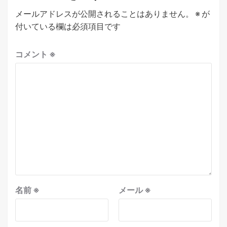
メールアドレスが公開されることはありません。
※
が
付いている欄は必須項目です
コメント
※
名前
※
メール
※