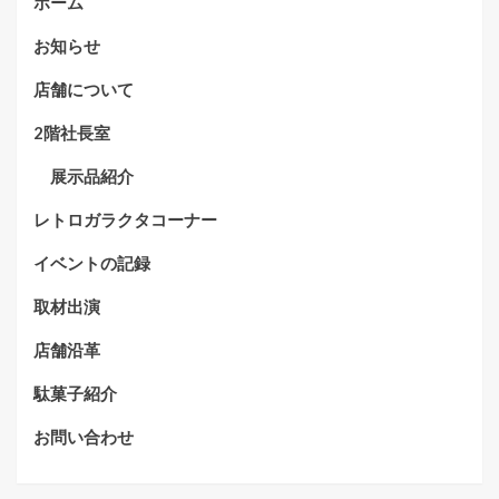
ホーム
お知らせ
店舗について
2階社長室
展示品紹介
レトロガラクタコーナー
イベントの記録
取材出演
店舗沿革
駄菓子紹介
お問い合わせ