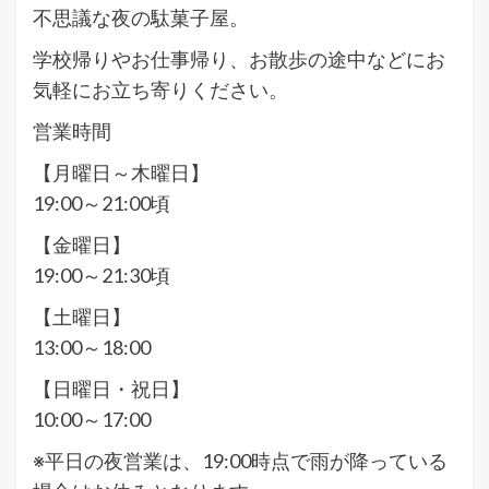
不思議な夜の駄菓子屋。
学校帰りやお仕事帰り、お散歩の途中などにお
気軽にお立ち寄りください。
営業時間
【月曜日～木曜日】
19:00～21:00頃
【金曜日】
19:00～21:30頃
【土曜日】
13:00～18:00
【日曜日・祝日】
10:00～17:00
※平日の夜営業は、19:00時点で雨が降っている