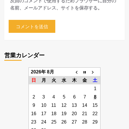
次回のコメントで使用するためブラウザーに自分の
名前、メールアドレス、サイトを保存する。
営業カレンダー
2026年 8月
日
月
火
水
木
金
土
1
2
3
4
5
6
7
8
9
10
11
12
13
14
15
16
17
18
19
20
21
22
23
24
25
26
27
28
29