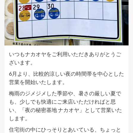
いつもナカオヤをご利用いただきありがとうご
ざいます。
6月より、比較的涼しい夜の時間帯を中心とした
営業を開始いたします。
梅雨のジメジメした季節や、暑さの厳しい夏で
も、少しでも快適にご来店いただければと思
い、「夜の秘密基地 ナカオヤ」として営業いた
します。
住宅街の中にひっそりとあいている、ちょっと