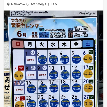
ー
NAKAOYA
2026年6月2日
0