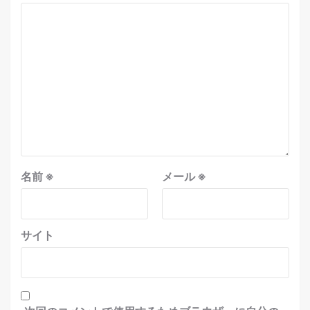
名前
※
メール
※
サイト